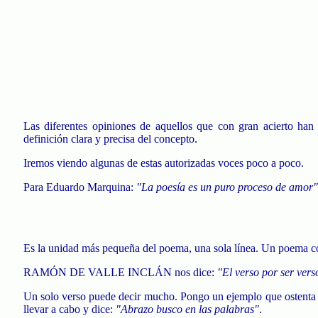
Las diferentes opiniones de aquellos que con gran acierto han
definición clara y precisa del concepto.
Iremos viendo algunas de estas autorizadas voces poco a poco.
Para Eduardo Marquina:
"La poesía es un puro proceso de amor"
Es la unidad más pequeña del poema, una sola línea. Un poema co
RAMÓN DE VALLE INCLÁN nos dice:
"El verso por ser vers
Un solo verso puede decir mucho. Pongo un ejemplo que ostenta mi
llevar a cabo y dice:
"Abrazo busco en las palabras"
.