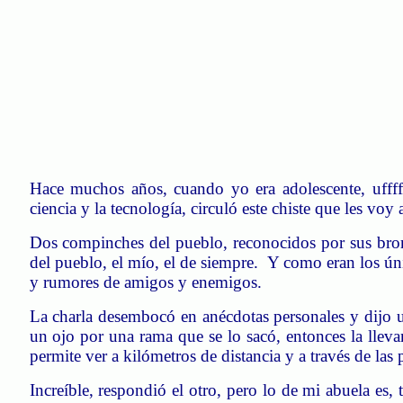
Hace muchos años, cuando yo era adolescente,
uffff
ciencia y la tecnología, circuló este chiste que les voy 
Dos compinches del pueblo, reconocidos por sus broma
del pueblo, el mío, el de siempre. Y como eran los ú
y rumores de amigos y enemigos.
La charla desembocó en anécdotas personales y dijo 
un ojo por una rama que se lo sacó, entonces la llevam
permite ver a kilómetros de distancia y a través de las 
Increíble, respondió el otro, pero lo de mi abuela es,