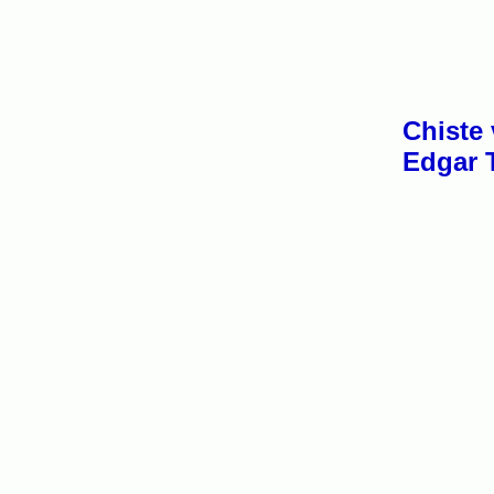
Chiste 
Edgar 