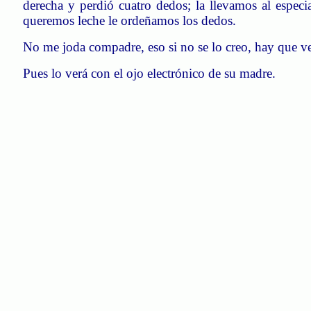
derecha y perdió cuatro dedos; la llevamos al espec
queremos leche le ordeñamos los dedos.
No me joda compadre, eso si no se lo creo, hay que ve
Pues lo verá con el ojo electrónico de su madre.