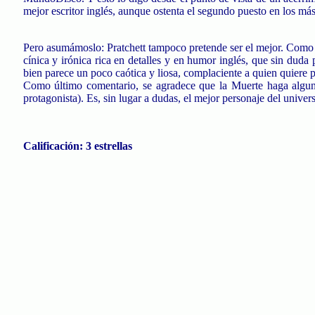
mejor escritor inglés, aunque ostenta el segundo puesto en los má
Pero asumámoslo: Pratchett tampoco pretende ser el mejor. Como h
cínica
y
irónica rica en detalles y en humor inglés, que sin duda 
bien parece un poco caótica y liosa, complaciente a quien quiere 
Como último comentario, se agradece que la Muerte haga alguna
protagonista). Es, sin lugar a dudas, el mejor personaje del univer
Calificación: 3 estrellas