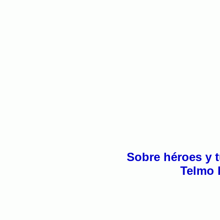
Sobre héroes y 
Telmo