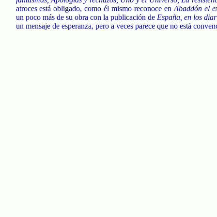
atroces está obligado, como él mismo reconoce en
Abaddón el e
un poco más de su obra con la publicación de
España, en los diar
un mensaje de esperanza, pero a veces parece que no está convenc