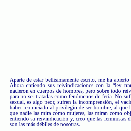
Aparte de estar bellísimamente escrito, me ha abierto
Ahora entiendo sus reivindicaciones con la “ley
tra
nacieron en cuerpos de hombres, pero sobre todo reivi
para no ser tratadas como fenómenos de feria. No suf
sexual, es algo peor, sufren la incomprensión, el vací
haber renunciado al privilegio de ser hombre, al que h
que nadie las mira como mujeres, las miran como objet
entiendo su reivindicación y, creo que las feministas 
son las más débiles de nosotras.