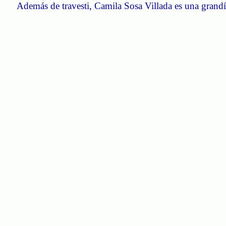
Además de travesti, Camila Sosa Villada es una grandís