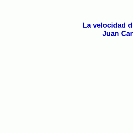
La velocidad de
Juan Car