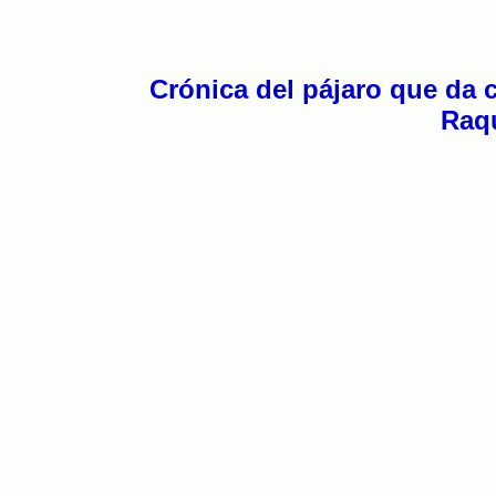
Crónica del pájaro que da 
Raqu