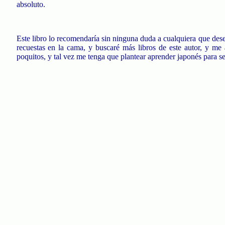
absoluto.
Este libro lo recomendaría sin ninguna duda a cualquiera que desee 
recuestas en la cama, y buscaré más libros de este autor, y me 
poquitos, y tal vez me tenga que plantear aprender japonés para s