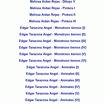
Melissa Ardan Rojas - Dibujo V
Melissa Ardan Rojas - Pintura I
Melissa Ardan Rojas - Pintura II
Melissa Ardan Rojas - Pintura III
Edgar Tarazona Angel - Monstruos tiernos (I)
Edgar Tarazona Angel - Monstruos tiernos (II)
Edgar Tarazona Angel - Monstruos tiernos (III)
Edgar Tarazona Angel - Monstruos tiernos (IV)
Edgar Tarazona Angel - Monstruos tiernos (V)
Edgar Tarazona Angel - Monstruos tiernos (VI)
Edgar Tarazona Angel - Animales (I)
Edgar Tarazona Angel - Animales (II)
Edgar Tarazona Angel - Animales (III)
Edgar Tarazona Angel - Animales (IV)
Edgar Tarazona Angel - Animales (V)
Edgar Tarazona Angel - Animales (VI)