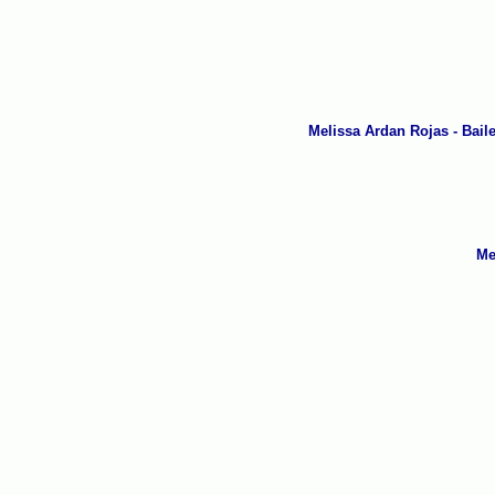
Melissa Ardan Rojas - Baile
Me