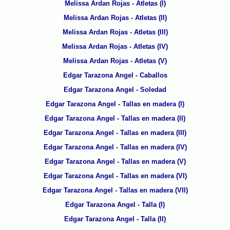
Melissa Ardan Rojas - Atletas (I)
Melissa Ardan Rojas - Atletas (II)
Melissa Ardan Rojas - Atletas (III)
Melissa Ardan Rojas - Atletas (IV)
Melissa Ardan Rojas - Atletas (V)
Edgar Tarazona Angel - Caballos
Edgar Tarazona Angel - Soledad
Edgar Tarazona Angel - Tallas en madera (I)
Edgar Tarazona Angel - Tallas en madera (II)
Edgar Tarazona Angel - Tallas en madera (III)
Edgar Tarazona Angel - Tallas en madera (IV)
Edgar Tarazona Angel - Tallas en madera (V)
Edgar Tarazona Angel - Tallas en madera (VI)
Edgar Tarazona Angel - Tallas en madera (VII)
Edgar Tarazona Angel - Talla (I)
Edgar Tarazona Angel - Talla (II)