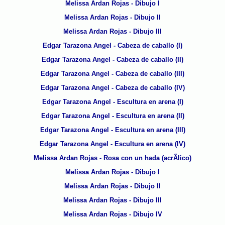
Melissa Ardan Rojas - Dibujo I
Melissa Ardan Rojas - Dibujo II
Melissa Ardan Rojas - Dibujo III
Edgar Tarazona Angel - Cabeza de caballo (I)
Edgar Tarazona Angel - Cabeza de caballo (II)
Edgar Tarazona Angel - Cabeza de caballo (III)
Edgar Tarazona Angel - Cabeza de caballo (IV)
Edgar Tarazona Angel - Escultura en arena (I)
Edgar Tarazona Angel - Escultura en arena (II)
Edgar Tarazona Angel - Escultura en arena (III)
Edgar Tarazona Angel - Escultura en arena (IV)
Melissa Ardan Rojas - Rosa con un hada (acrÃ­lico)
Melissa Ardan Rojas - Dibujo I
Melissa Ardan Rojas - Dibujo II
Melissa Ardan Rojas - Dibujo III
Melissa Ardan Rojas - Dibujo IV