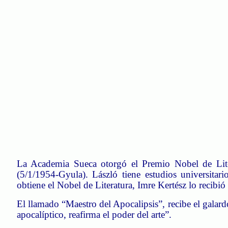
La Academia Sueca otorgó el Premio Nobel de Lite
(5/1/1954-Gyula).
László
tiene estudios universitar
obtiene el Nobel de Literatura,
Imre
Kertész lo recibió
El llamado “Maestro del Apocalipsis”, recibe el galard
apocalíptico, reafirma el poder del arte”.