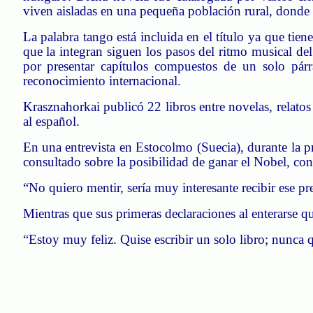
viven aisladas en una pequeña población rural, donde u
La palabra tango está incluida en el título ya que tien
que la integran siguen los pasos del ritmo musical del 
por presentar capítulos compuestos de un solo párra
reconocimiento internacional.
Krasznahorkai
publicó 22 libros entre novelas, relato
al español.
En una entrevista en Estocolmo (Suecia), durante la 
consultado sobre la posibilidad de ganar el Nobel, con
“No quiero mentir, sería muy interesante recibir ese 
Mientras que sus primeras declaraciones al enterarse q
“Estoy muy feliz. Quise escribir un solo libro; nunca qu