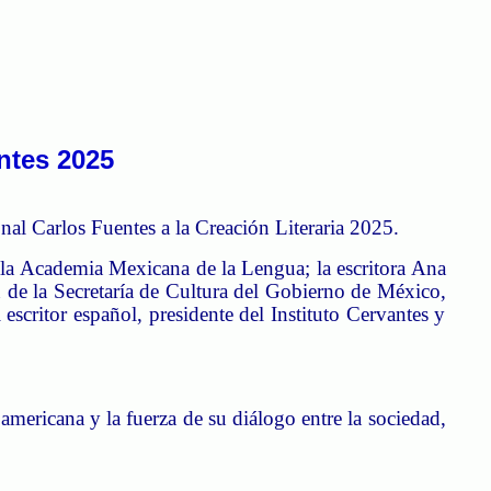
ntes 2025
nal Carlos Fuentes a la Creación Literaria 2025.
 la Academia Mexicana de la Lengua; la escritora Ana
n de la Secretaría de Cultura del Gobierno de México,
critor español, presidente del Instituto Cervantes y
mericana y la fuerza de su diálogo entre la sociedad,