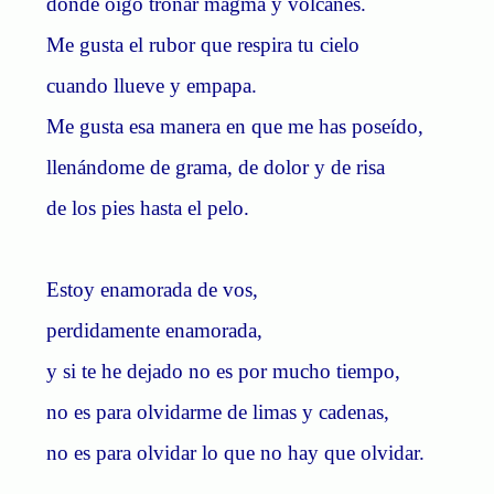
donde oigo tronar magma y volcanes.
Me gusta el rubor que respira tu cielo
cuando llueve y empapa.
Me gusta esa manera en que me has poseído,
llenándome de grama, de dolor y de risa
de los pies hasta el pelo.
Estoy enamorada de vos,
perdidamente enamorada,
y si te he dejado no es por mucho tiempo,
no es para olvidarme de limas y cadenas,
no es para olvidar lo que no hay que olvidar.