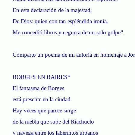
En esta declaración de la majestad,
De Dios: quien con tan espléndida ironía.
Me concedió libros y ceguera de un solo golpe”.
Comparto un poema de mi autoría en homenaje a Jor
BORGES EN BAIRES*
El fantasma de Borges
está presente en la ciudad.
Hay veces que parece surge
de la niebla que sube del Riachuelo
y navega entre los laberintos urbanos