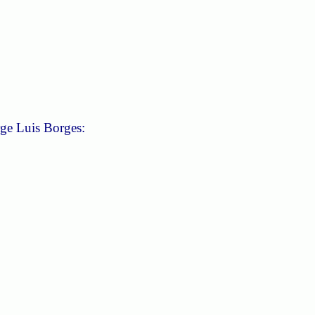
ge Luis Borges: