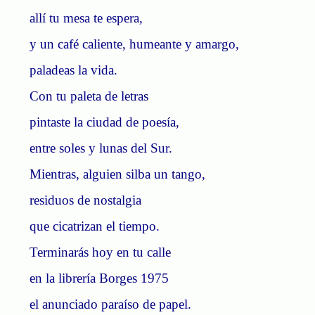
allí tu mesa te espera,
y un café caliente, humeante y amargo,
paladeas la vida.
Con tu paleta de letras
pintaste la ciudad de poesía,
entre soles y lunas del Sur.
Mientras, alguien silba un tango,
residuos de nostalgia
que cicatrizan el tiempo.
Terminarás hoy en tu calle
en la librería Borges 1975
el anunciado paraíso de papel.