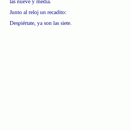
las nueve y media.
Junto al reloj un recadito:
Despiértate, ya son las siete.