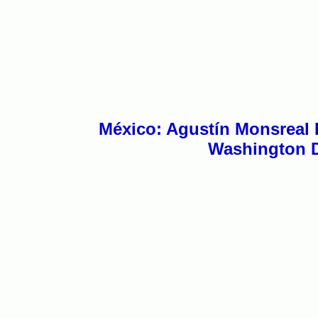
México: Agustín Monsreal 
Washington D