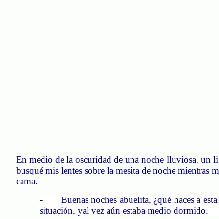
En medio de la oscuridad de una noche lluviosa, un li
busqué mis lentes sobre la mesita de noche mientras mi
cama.
- Buenas noches abuelita, ¿qué haces a esta ho
situación, yal vez aún estaba medio dormido.