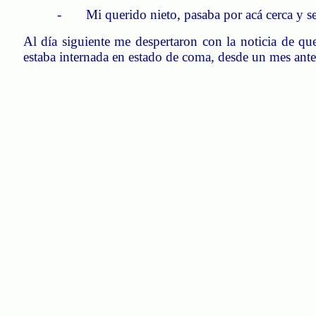
- Mi querido nieto, pasaba por acá cerca y se 
Al día siguiente me despertaron con la noticia de que 
estaba internada en estado de coma, desde un mes ante