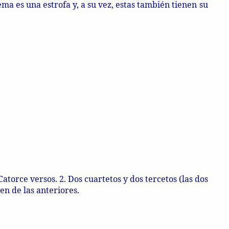
ma es una estrofa y, a su vez, estas también tienen su
torce versos. 2. Dos cuartetos y dos tercetos (las dos
en de las anteriores.